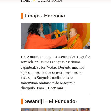
Home
Quiénes Somos
Linaje - Herencia
Hace mucho tiempo, la esencia del Yoga fue
revelada en las más antiguas escrituras
espirituales , los Vedas. Durante muchos
siglos, antes de que se escribieron estos
textos, las Sagradas tradiciones se
transmitían oralmente de Maestro a
Leer más...
discípulo. Para...
Swamiji - El Fundador