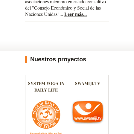
asociaciones miembro en estado consultivo
del "Consejo Económico y Social de las
Leer más...
Naciones Unidas"...
Nuestros proyectos
SYSTEM YOGA IN
SWAMIJI.TV
DAILY LIFE