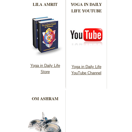
LILA AMRIT
YOGA IN DAILY
LIFE YOUTUBE
Yoga in Daily Life
Yoga in Daily Life
Store
YouTube Channel
OM ASHRAM