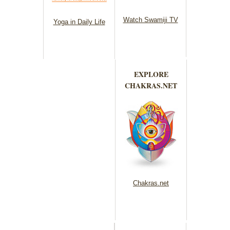
Watch Swamiji TV
Yoga in Daily Life
EXPLORE
CHAKRAS.NET
Chakras.net