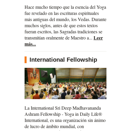
Hace mucho tiempo que la esencia del Yoga
fue revelado en las escrituras espirituales
más antiguas del mundo, los Vedas. Durante
muchos siglos, antes de que estos textos
fueran escritos, las Sagradas tradiciones se
Leer
transmitían oralmente de Maestro a...
más...
International Fellowship
La International Sri Deep Madhavananda
Ashram Fellowship - Yoga in Daily Life®
International, es una organización sin ánimo
de lucro de ámbito mundial, con