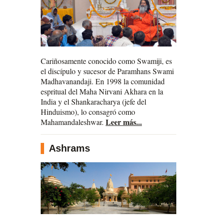
Cariñosamente conocido como Swamiji, es
el discípulo y sucesor de Paramhans Swami
Madhavanandaji. En 1998 la comunidad
espritual del Maha Nirvani Akhara en la
India y el Shankaracharya (jefe del
Hinduismo), lo consagró como
Leer más...
Mahamandaleshwar.
Ashrams