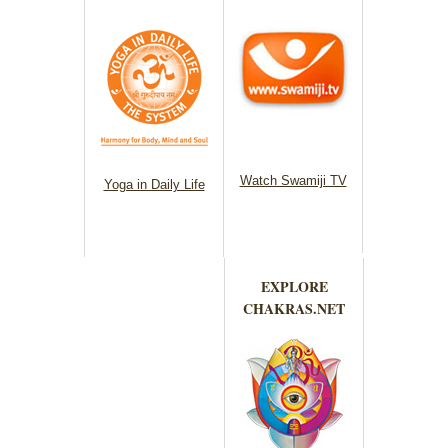
Watch Swamiji TV
Yoga in Daily Life
EXPLORE
CHAKRAS.NET