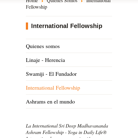
Home
Quiénes Somos
International
Fellowship
International Fellowship
Quienes somos
Linaje - Herencia
Swamiji - El Fundador
International Fellowship
Ashrams en el mundo
La International Sri Deep Madhavananda
Ashram Fellowship - Yoga in Daily Life®