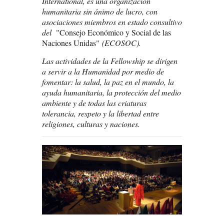
International, es una organización
humanitaria sin ánimo de lucro, con
asociaciones miembros en estado consultivo
del
"Consejo Económico y Social de las
Naciones Unidas"
(ECOSOC).
Las actividades de la Fellowship se dirigen
a servir a la Humanidad por medio de
fomentar: la salud, la paz en el mundo, la
ayuda humanitaria, la protección del medio
ambiente y de todas las criaturas
tolerancia, respeto y la libertad entre
religiones, culturas y naciones.