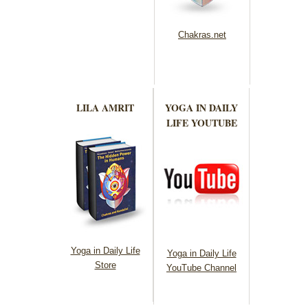
Chakras.net
LILA AMRIT
YOGA IN DAILY
LIFE YOUTUBE
Yoga in Daily Life
Yoga in Daily Life
Store
YouTube Channel