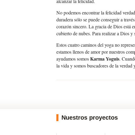
alcanzar la felicidad.
No podemos encontrar la felicidad verdade
duradera sólo se puede conseguir a través 
corazón sincero. La gracia de Dios está en
cubierto de nubes. Para realizar a Dios y 
Estos cuatro caminos del yoga no repres
estamos llenos de amor por nuestros com
Karma Yoguis
ayudamos somos
. Cuand
la vida y somos buscadores de la verdad 
Nuestros proyectos