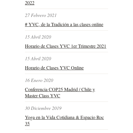
2022
27 Febrero 2021
# YVC, de la Tradición a las clases online
15 Abril 2020
Horario de Clases YVC 1er Trimestre 2021
15 Abril 2020
Horario de Clases YVC Online
16 Enero 2020
Conferencia COP25 Madrid / Chile y
Master Class YVC
30 Diciembre 2019
Yoga en la Vida Cotidiana & Espacio Roc
35