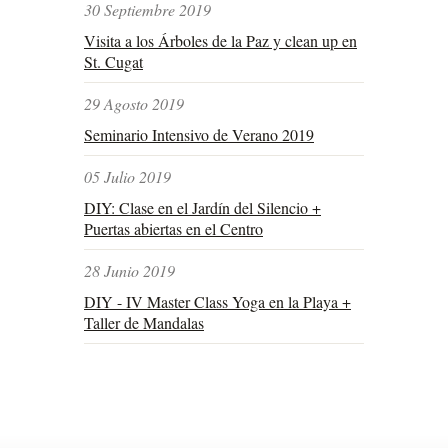
30 Septiembre 2019
Visita a los Árboles de la Paz y clean up en
St. Cugat
29 Agosto 2019
Seminario Intensivo de Verano 2019
05 Julio 2019
DIY: Clase en el Jardín del Silencio +
Puertas abiertas en el Centro
28 Junio 2019
DIY - IV Master Class Yoga en la Playa +
Taller de Mandalas