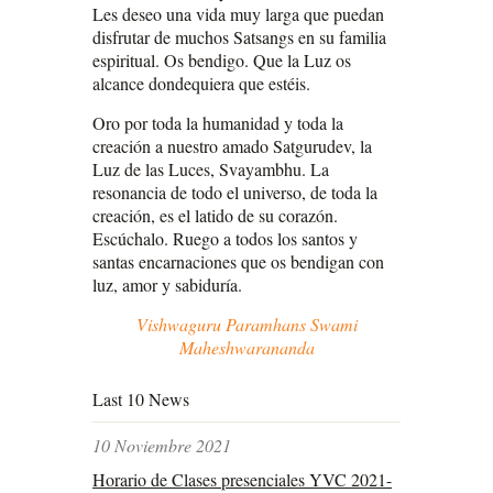
Les deseo una vida muy larga que puedan
disfrutar de muchos Satsangs en su familia
espiritual. Os bendigo. Que la Luz os
alcance dondequiera que estéis.
Oro por toda la humanidad y toda la
creación a nuestro amado Satgurudev, la
Luz de las Luces, Svayambhu. La
resonancia de todo el universo, de toda la
creación, es el latido de su corazón.
Escúchalo. Ruego a todos los santos y
santas encarnaciones que os bendigan con
luz, amor y sabiduría.
Vishwaguru Paramhans Swami
Maheshwarananda
Last 10 News
10 Noviembre 2021
Horario de Clases presenciales YVC 2021-