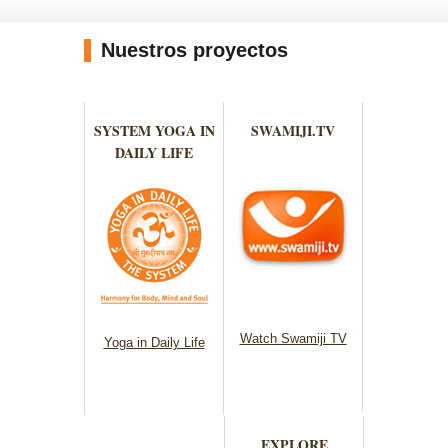
Nuestros proyectos
SYSTEM YOGA IN
SWAMIJI.TV
DAILY LIFE
Watch Swamiji TV
Yoga in Daily Life
EXPLORE