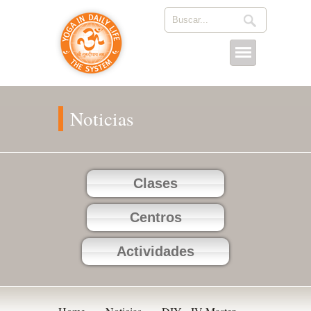
Noticias
Clases
Centros
Actividades