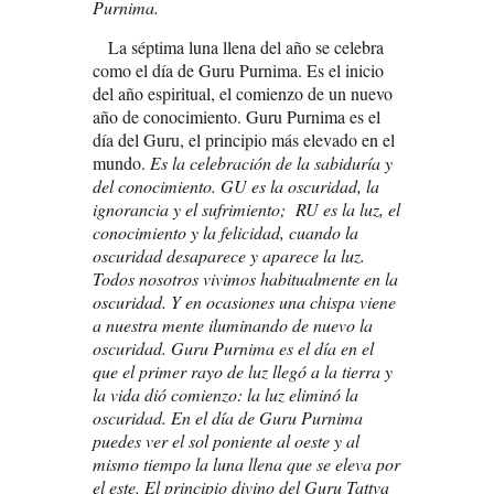
Purnima.
La séptima luna llena del año se celebra
como el día de Guru Purnima. Es el inicio
del año espiritual, el comienzo de un nuevo
año de conocimiento. Guru Purnima es el
día del Guru, el principio más elevado en el
mundo.
Es la celebración de la sabiduría y
del conocimiento. GU es la oscuridad, la
ignorancia y el sufrimiento; RU es la luz, el
conocimiento y la felicidad, cuando la
oscuridad desaparece y aparece la luz.
Todos nosotros vivimos habitualmente en la
oscuridad. Y en ocasiones una chispa viene
a nuestra mente iluminando de nuevo la
oscuridad. Guru Purnima es el día en el
que el primer rayo de luz llegó a la tierra y
la vida dió comienzo: la luz eliminó la
oscuridad. En el día de Guru Purnima
puedes ver el sol poniente al oeste y al
mismo tiempo la luna llena que se eleva por
el este. El principio divino del Guru Tattva