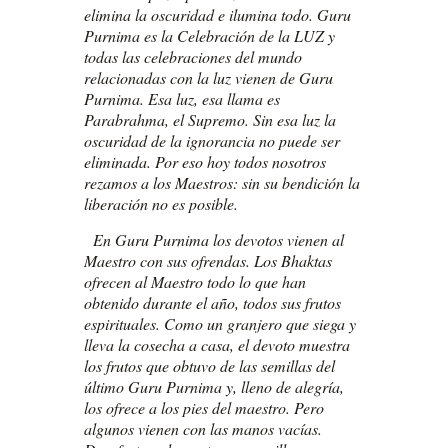
elimina la oscuridad e ilumina todo. Guru
Purnima es la Celebración de la LUZ y
todas las celebraciones del mundo
relacionadas con la luz vienen de Guru
Purnima. Esa luz, esa llama es
Parabrahma, el Supremo. Sin esa luz la
oscuridad de la ignorancia no puede ser
eliminada. Por eso hoy todos nosotros
rezamos a los Maestros: sin su bendición la
liberación no es posible.
En Guru Purnima los devotos vienen al
Maestro con sus ofrendas. Los Bhaktas
ofrecen al Maestro todo lo que han
obtenido durante el año, todos sus frutos
espirituales. Como un granjero que siega y
lleva la cosecha a casa, el devoto muestra
los frutos que obtuvo de las semillas del
último Guru Purnima y, lleno de alegría,
los ofrece a los pies del maestro. Pero
algunos vienen con las manos vacías.