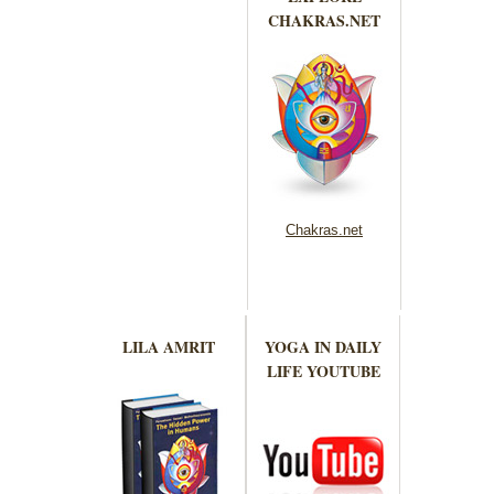
CHAKRAS.NET
Chakras.net
LILA AMRIT
YOGA IN DAILY
LIFE YOUTUBE