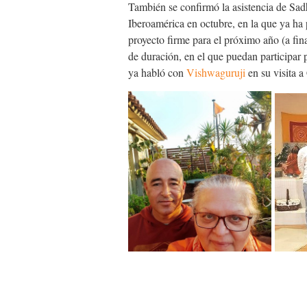
También se confirmó la asistencia de Sadh
Iberoamérica en octubre, en la que ya ha 
proyecto firme para el próximo año (a fin
de duración, en el que puedan participar
ya habló con
Vishwaguruji
en su visita a