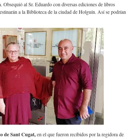
a. Obsequió al Sr. Eduardo con diversas ediciones de libros
estinarán a la Biblioteca de la ciudad de Holguín. Así se podrían
o de Sant Cugat,
en el que fueron recibidos por la regidora de