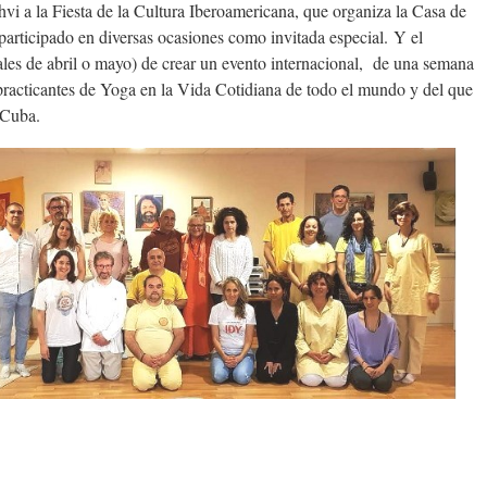
vi a la Fiesta de la Cultura Iberoamericana, que organiza la Casa de
participado en diversas ocasiones como invitada especial. Y el
ales de abril o mayo) de crear un evento internacional, de una semana
 practicantes de Yoga en la Vida Cotidiana de todo el mundo y del que
 Cuba.