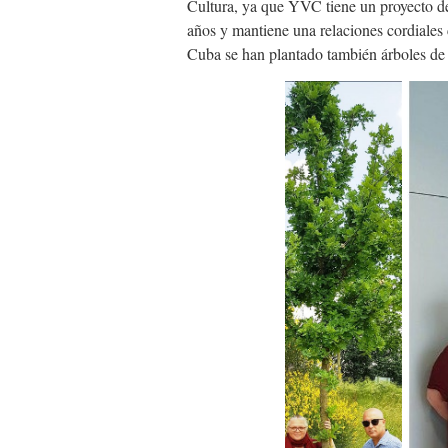
Cultura, ya que YVC tiene un proyecto de
años y mantiene una relaciones cordiales
Cuba se han plantado también árboles de 