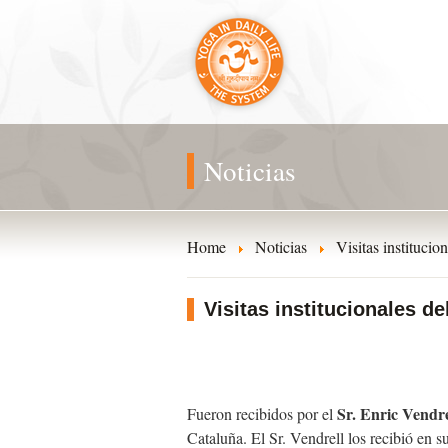
Noticias
Home
Noticias
Visitas instituci
Visitas institucionales d
Sr. Enric Vendre
Fueron recibidos por el
Cataluña. El Sr. Vendrell los recibió en 