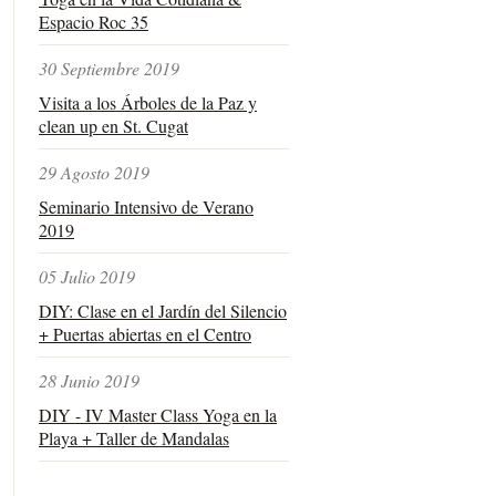
Espacio Roc 35
30 Septiembre 2019
Visita a los Árboles de la Paz y
clean up en St. Cugat
29 Agosto 2019
Seminario Intensivo de Verano
2019
05 Julio 2019
DIY: Clase en el Jardín del Silencio
+ Puertas abiertas en el Centro
28 Junio 2019
DIY - IV Master Class Yoga en la
Playa + Taller de Mandalas