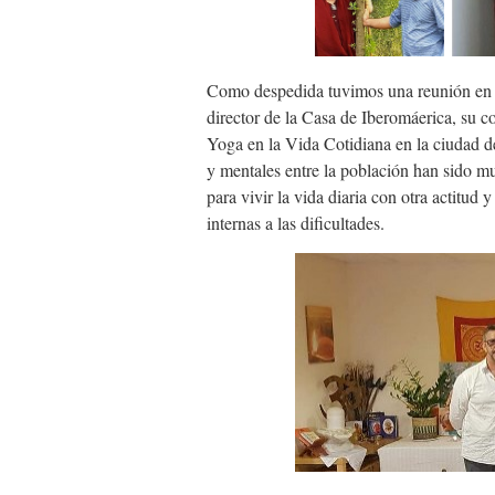
Como despedida tuvimos una reunión en 
director de la Casa de Iberomáerica, su
Yoga en la Vida Cotidiana en la ciudad d
y mentales entre la población han sido m
para vivir la vida diaria con otra actitu
internas a las dificultades.