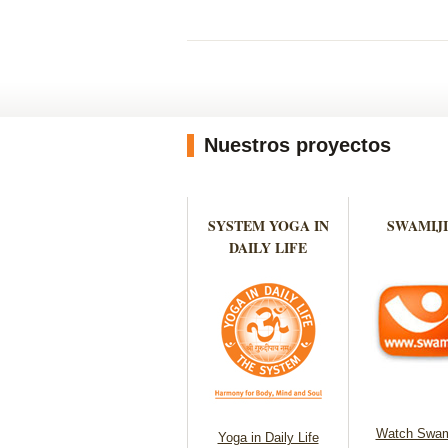
Nuestros proyectos
SYSTEM YOGA IN
SWAMIJI
DAILY LIFE
Watch Swam
Yoga in Daily Life