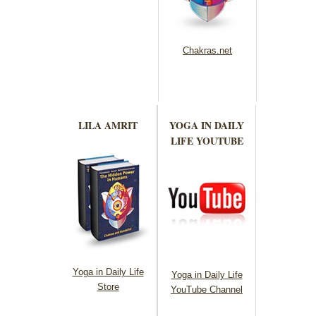
Chakras.net
LILA AMRIT
YOGA IN DAILY
LIFE YOUTUBE
Yoga in Daily Life
Yoga in Daily Life
Store
YouTube Channel