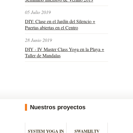
05 Julio 2019
DIY: Clase en el Jardín del Silencio +
Puertas abiertas en el Centro
28 Junio 2019
DIY - IV Master Class Yoga en la Playa +
Taller de Mandalas
Nuestros proyectos
SYSTEM YOGA IN
SWAMIJI.TV