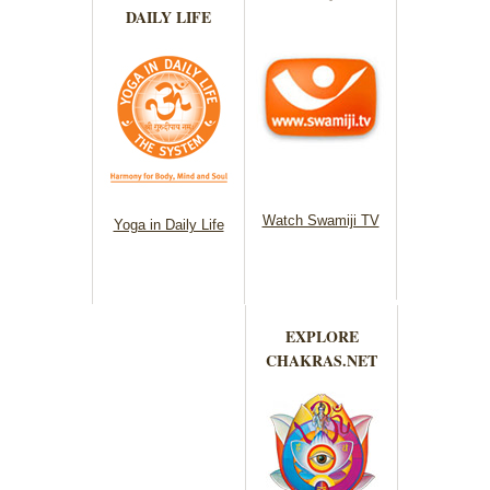
DAILY LIFE
Watch Swamiji TV
Yoga in Daily Life
EXPLORE
CHAKRAS.NET