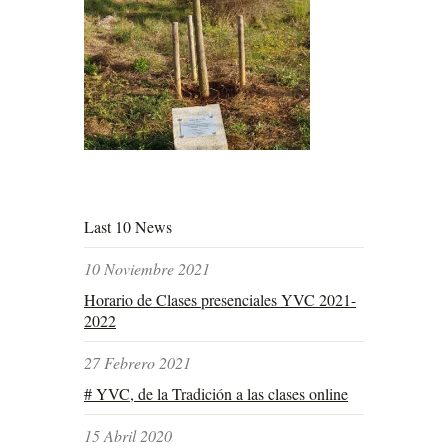
Last 10 News
10 Noviembre 2021
Horario de Clases presenciales YVC 2021-
2022
27 Febrero 2021
# YVC, de la Tradición a las clases online
15 Abril 2020