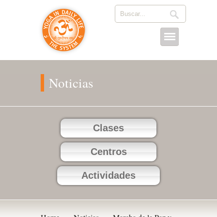
Noticias
Clases
Centros
Actividades