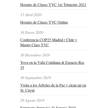
Horario de Clases YVC 1er Trimestre 2021
15 Abril 2020
Horario de Clases YVC Online
16 Enero 2020
Conferencia COP25 Madrid / Chile y
Master Class YVC
30 Diciembre 2019
Yoga en la Vida Cotidiana & Espacio Roc
35
30 Septiembre 2019
Visita a los Árboles de la Paz y clean up en
St. Cugat
29 Agosto 2019
Seminario Intensivo de Verano 2019