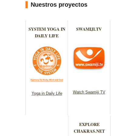
Nuestros proyectos
SYSTEM YOGA IN
SWAMIJI.TV
DAILY LIFE
Watch Swamiji TV
Yoga in Daily Life
EXPLORE
CHAKRAS.NET