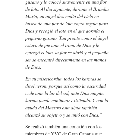
gusano y lo colocó suavemente en una flor
de loto. Al día siguiente, durante el Bramha
Murta, un ángel descendió del cielo en
busca de una flor de loto como regalo para
Dios y recogió el loto en el que dormía el
pequeño gusano. Tan pronto como el ángel
estuvo de pie ante el trono de Dios y le
entregó el loto, la flor se abrió y el pequeño
ser se encontró directamente en las manos
de Dios.
En su misericordia, todos los karmas se
disolvieron, porque así como la oscuridad
cede ante la luz del sol, ante Dios ningún
karma puede continuar existiendo. Y con la
ayuda del Maestro esta alma también
alcanzó su objetivo y se unió con Dios.”
Se realizó también una conexión con los
miembros de YVC de Gran Canaria que