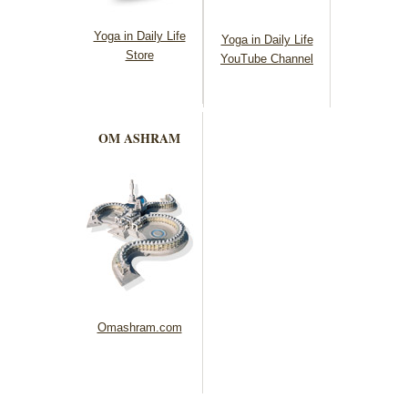
Yoga in Daily Life
Yoga in Daily Life
Store
YouTube Channel
OM ASHRAM
Omashram.com