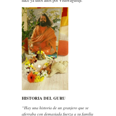
hace ya unos años por Vishwaguruji:
HISTORIA DEL GURU
“Hay una historia de un granjero que se
aferraba con demasiada fuerza a su familia