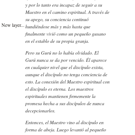
y por lo tanto era incapaz de seguir a su
Maestro en el camino espiritual. A través de
su apego, su conciencia continuó
New layer...
hundiéndose más y más hasta que
finalmente vivió como un pequeño gusano
en el establo de su propia granja.
Pero su Gurú no lo había olvidado. El
Gurú nunca se da por vencido. Él aparece
en cualquier nivel que el discípulo exista,
aunque el discípulo no tenga conciencia de
esto. La conexión del Maestro espiritual con
el discípulo es eterna.
Los maestros
espirituales mantienen firmemente la
promesa hecha a sus discípulos de nunca
decepcionarlos.
Entonces, el Maestro vino al discípulo en
forma de abeja. Luego levantó al pequeño