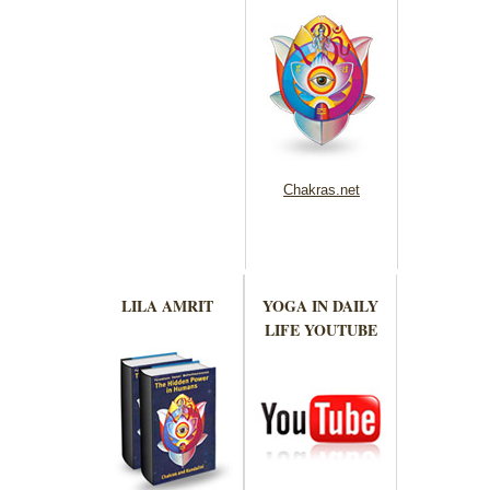
Chakras.net
LILA AMRIT
YOGA IN DAILY
LIFE YOUTUBE