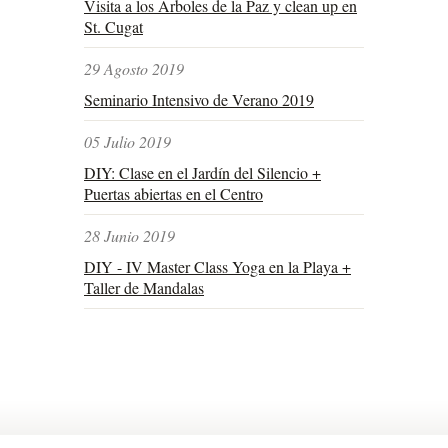
Visita a los Árboles de la Paz y clean up en
St. Cugat
29 Agosto 2019
Seminario Intensivo de Verano 2019
05 Julio 2019
DIY: Clase en el Jardín del Silencio +
Puertas abiertas en el Centro
28 Junio 2019
DIY - IV Master Class Yoga en la Playa +
Taller de Mandalas