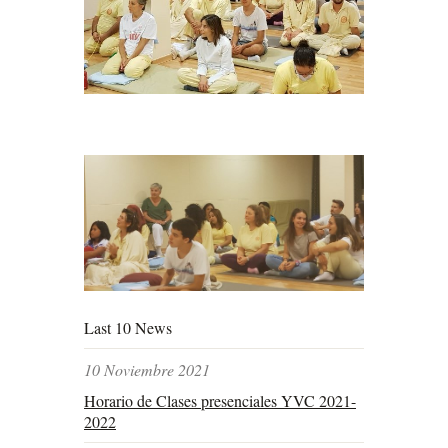
Last 10 News
10 Noviembre 2021
Horario de Clases presenciales YVC 2021-
2022