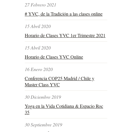
27 Febrero 2021
# YVC, de la Tradición a las clases online
15 Abril 2020
Horario de Clases YVC 1er Trimestre 2021
15 Abril 2020
Horario de Clases YVC Online
16 Enero 2020
Conferencia COP25 Madrid / Chile y
Master Class YVC
30 Diciembre 2019
Yoga en la Vida Cotidiana & Espacio Roc
35
30 Septiembre 2019