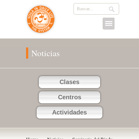
Noticias
Clases
Centros
Actividades