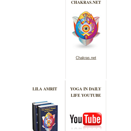
CHAKRAS.NET
Chakras.net
LILA AMRIT
YOGA IN DAILY
LIFE YOUTUBE