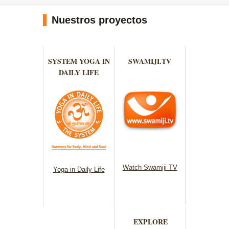
Nuestros proyectos
SYSTEM YOGA IN
SWAMIJI.TV
DAILY LIFE
Watch Swamiji TV
Yoga in Daily Life
EXPLORE