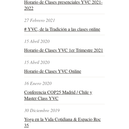
Horario de Clases presenciales YVC 2021-
2022
27 Febrero 2021
# YVC, de la Tradición a las clases online
15 Abril 2020
Horario de Clases YVC 1er Trimestre 2021
15 Abril 2020
Horario de Clases YVC Online
16 Enero 2020
Conferencia COP25 Madrid / Chile y
Master Class YVC
30 Diciembre 2019
Yoga en la Vida Cotidiana & Espacio Roc
35