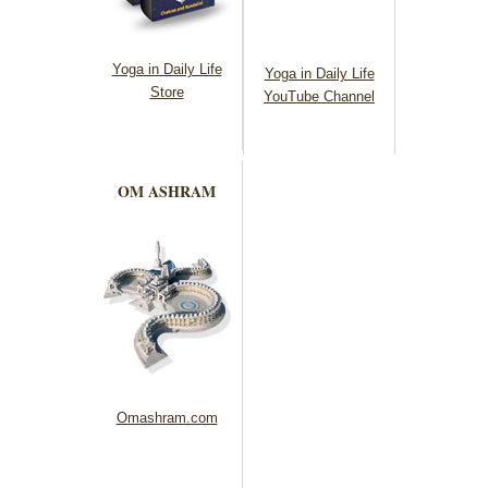
Yoga in Daily Life
Yoga in Daily Life
Store
YouTube Channel
OM ASHRAM
Omashram.com