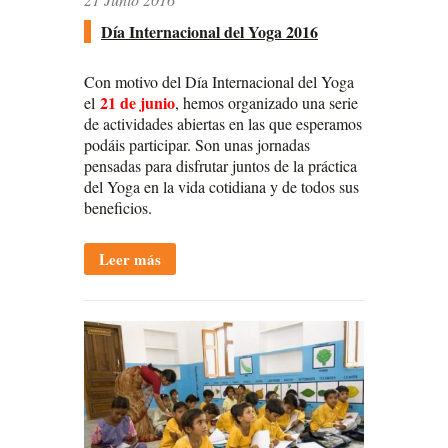
Día Internacional del Yoga 2016
Con motivo del Día Internacional del Yoga
21 de junio
el
, hemos organizado una serie
de actividades abiertas en las que esperamos
podáis participar. Son unas jornadas
pensadas para disfrutar juntos de la práctica
del Yoga en la vida cotidiana y de todos sus
beneficios.
Leer más