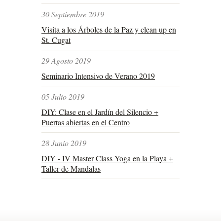
30 Septiembre 2019
Visita a los Árboles de la Paz y clean up en
St. Cugat
29 Agosto 2019
Seminario Intensivo de Verano 2019
05 Julio 2019
DIY: Clase en el Jardín del Silencio +
Puertas abiertas en el Centro
28 Junio 2019
DIY - IV Master Class Yoga en la Playa +
Taller de Mandalas