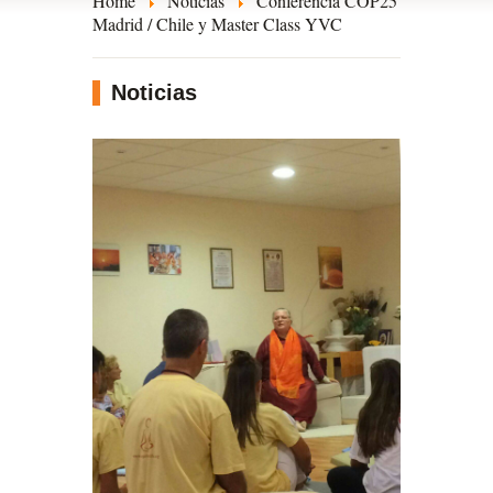
Home
Noticias
Conferencia COP25
Madrid / Chile y Master Class YVC
Noticias