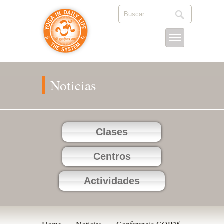
Noticias
Clases
Centros
Actividades