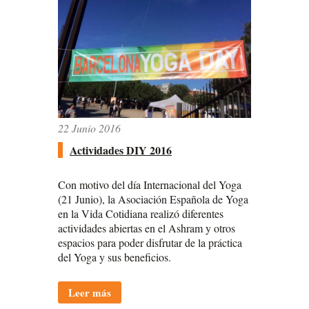
22 Junio 2016
Actividades DIY 2016
Con motivo del día Internacional del Yoga
(21 Junio), la Asociación Española de Yoga
en la Vida Cotidiana realizó diferentes
actividades abiertas en el Ashram y otros
espacios para poder disfrutar de la práctica
del Yoga y sus beneficios.
Leer más