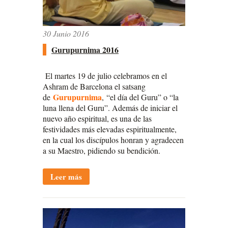
30 Junio 2016
Gurupurnima 2016
El martes 19 de julio celebramos en el
Ashram de Barcelona el satsang
Gurupurnima
de
, “el día del Guru” o “la
luna llena del Guru”. Además de iniciar el
nuevo año espiritual, es una de las
festividades más elevadas espiritualmente,
en la cual los discípulos honran y agradecen
a su Maestro, pidiendo su bendición.
Leer más