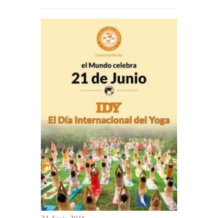
21 Junio 2016